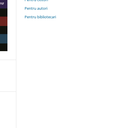
Pentru autori
Pentru bibliotecari