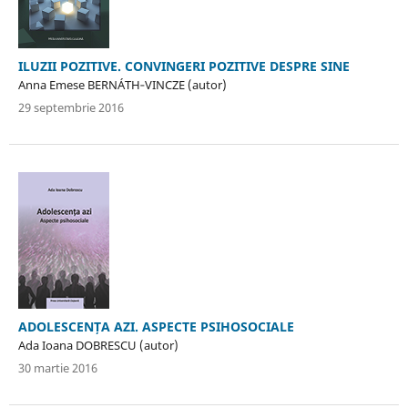
ILUZII POZITIVE. CONVINGERI POZITIVE DESPRE SINE
Anna Emese BERNÁTH‐VINCZE (autor)
29 septembrie 2016
ADOLESCENȚA AZI. ASPECTE PSIHOSOCIALE
Ada Ioana DOBRESCU (autor)
30 martie 2016