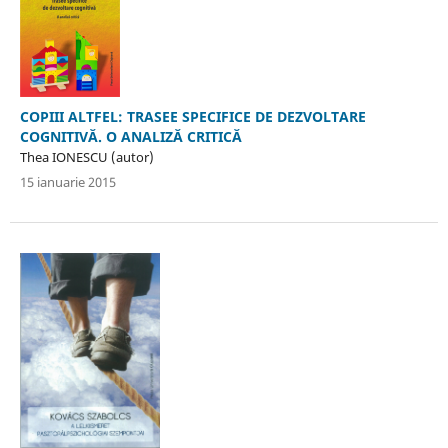
COPIII ALTFEL: TRASEE SPECIFICE DE DEZVOLTARE
COGNITIVĂ. O ANALIZĂ CRITICĂ
Thea IONESCU (autor)
15 ianuarie 2015