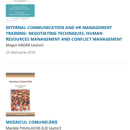
INTERNAL COMMUNICATION AND HR MANAGEMENT
TRAINING: NEGOTIATING TECHNIQUES, HUMAN
RESOURCES MANAGEMENT AND CONFLICT MANAGEMENT
Magor KÁDÁR (autor)
25 februarie 2016
MOZAICUL COMUNICĂRII
Mariela PAVALACHE-ILIE (autor)