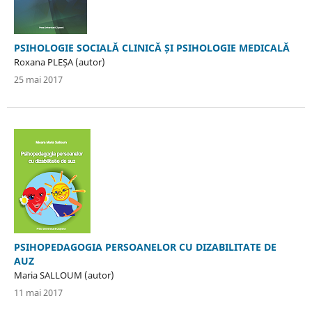
PSIHOLOGIE SOCIALĂ CLINICĂ ȘI PSIHOLOGIE MEDICALĂ
Roxana PLEȘA (autor)
25 mai 2017
PSIHOPEDAGOGIA PERSOANELOR CU DIZABILITATE DE
AUZ
Maria SALLOUM (autor)
11 mai 2017