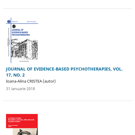
JOURNAL OF EVIDENCE-BASED PSYCHOTHERAPIES, VOL.
17, NO. 2
Ioana-Alina CRISTEA (autor)
31 ianuarie 2018