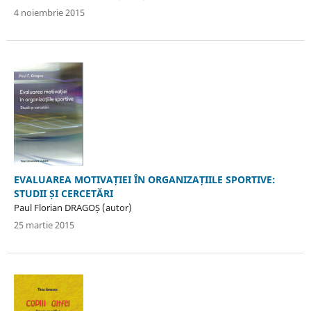
4 noiembrie 2015
EVALUAREA MOTIVAȚIEI ÎN ORGANIZAȚIILE SPORTIVE:
STUDII ȘI CERCETĂRI
Paul Florian DRAGOȘ (autor)
25 martie 2015