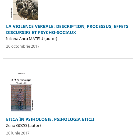
LA VIOLENCE VERBALE: DESCRIPTION, PROCESSUS, EFFETS
DISCURSIFS ET PSYCHO-SOCIAUX
Iuliana Anca MATEIU (autor)
26 octombrie 2017
ETICA ÎN PSIHOLOGIE. PSIHOLOGIA ETICII
Zeno GOZO (autor)
26 iunie 2017