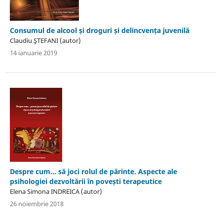
Consumul de alcool și droguri și delincvența juvenilă
Claudiu ŞTEFANI (autor)
14 ianuarie 2019
Despre cum... să joci rolul de părinte. Aspecte ale
psihologiei dezvoltării în povești terapeutice
Elena Simona INDREICA (autor)
26 noiembrie 2018