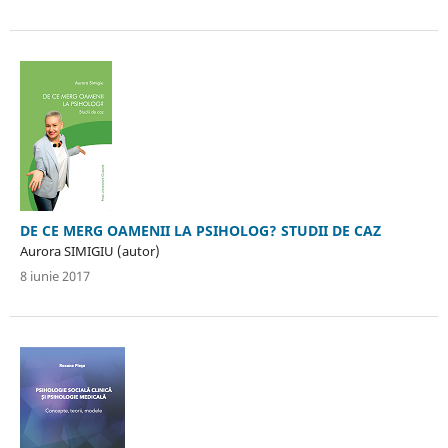
DE CE MERG OAMENII LA PSIHOLOG? STUDII DE CAZ
Aurora SIMIGIU (autor)
8 iunie 2017