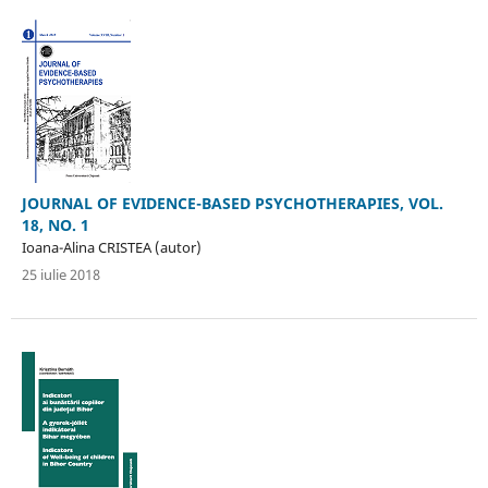
JOURNAL OF EVIDENCE-BASED PSYCHOTHERAPIES, VOL.
18, NO. 1
Ioana-Alina CRISTEA (autor)
25 iulie 2018