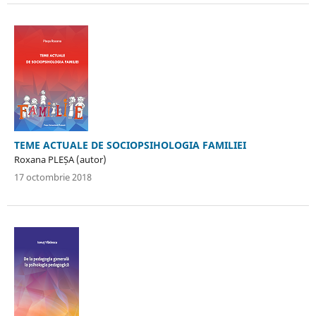
TEME ACTUALE DE SOCIOPSIHOLOGIA FAMILIEI
Roxana PLEȘA (autor)
17 octombrie 2018