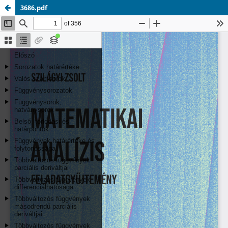
3686.pdf