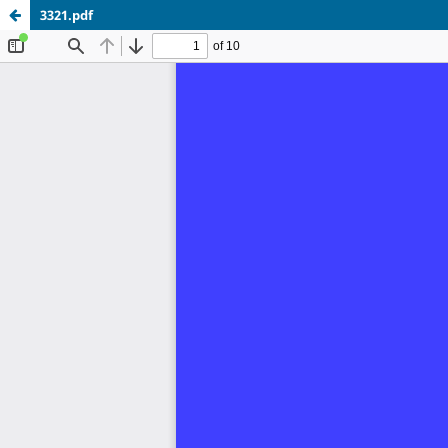
3321.pdf