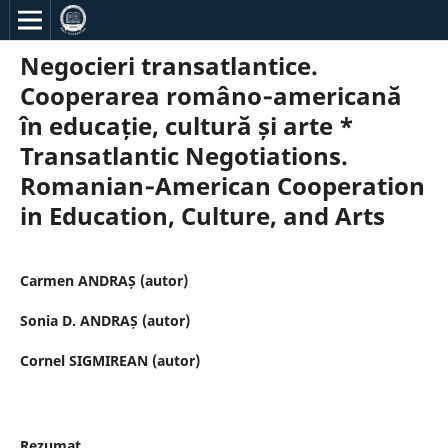
Negocieri transatlantice.
Cooperarea româno‐americană
în educație, cultură și arte *
Transatlantic Negotiations.
Romanian‐American Cooperation
in Education, Culture, and Arts
Carmen ANDRAȘ (autor)
Sonia D. ANDRAȘ (autor)
Cornel SIGMIREAN (autor)
Rezumat