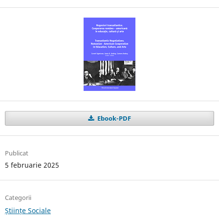
Ebook-PDF
Publicat
5 februarie 2025
Categorii
Științe Sociale