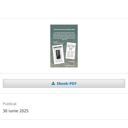
Ebook-PDF
Publicat
30 iunie 2025