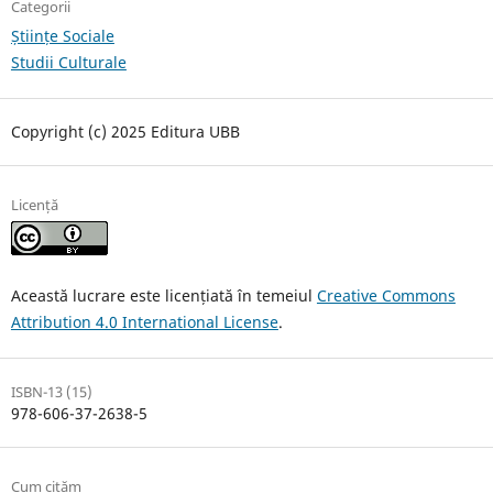
Categorii
Științe Sociale
Studii Culturale
Copyright (c) 2025 Editura UBB
Licență
Această lucrare este licențiată în temeiul
Creative Commons
Attribution 4.0 International License
.
ISBN-13 (15)
978-606-37-2638-5
Cum cităm