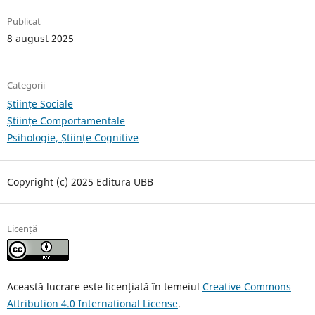
Publicat
8 august 2025
Categorii
Științe Sociale
Științe Comportamentale
Psihologie, Științe Cognitive
Copyright (c) 2025 Editura UBB
Licență
Această lucrare este licențiată în temeiul
Creative Commons
Attribution 4.0 International License
.