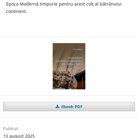
Epoca Modernă timpurie pentru acest colţ al bătrânului
continent.
Ebook-PDF
Publicat
13 august 2025