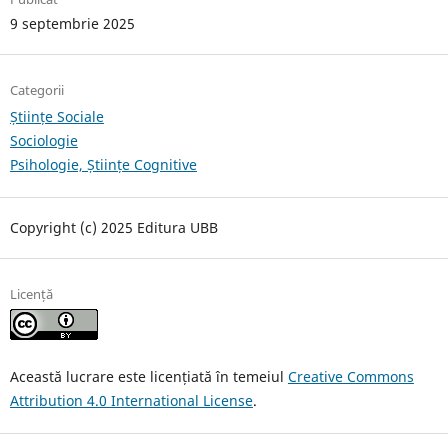
9 septembrie 2025
Categorii
Științe Sociale
Sociologie
Psihologie, Științe Cognitive
Copyright (c) 2025 Editura UBB
Licență
Această lucrare este licențiată în temeiul
Creative Commons
Attribution 4.0 International License
.