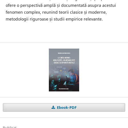
ofere o perspectivă amplă și documentată asupra acestui
fenomen complex, reunind teorii clasice și moderne,
metodologii riguroase și studii empirice relevante.
Ebook-PDF
Publicat