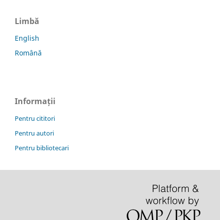
Limbă
English
Română
Informații
Pentru cititori
Pentru autori
Pentru bibliotecari