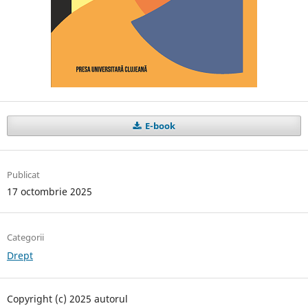
E-book
Publicat
17 octombrie 2025
Categorii
Drept
Copyright (c) 2025 autorul