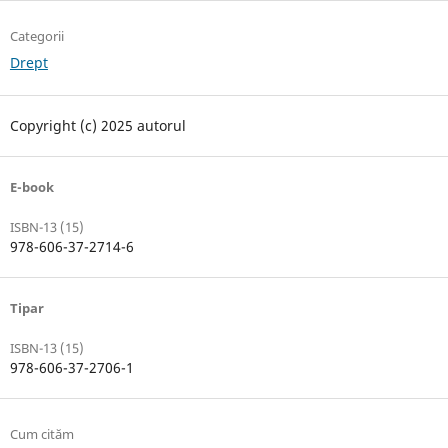
Categorii
Drept
Copyright (c) 2025 autorul
E-book
ISBN-13 (15)
978-606-37-2714-6
Tipar
ISBN-13 (15)
978-606-37-2706-1
Cum cităm