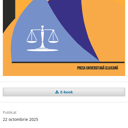
E-book
Publicat
22 octombrie 2025