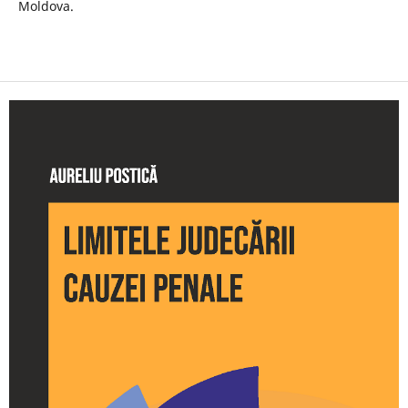
Moldova.