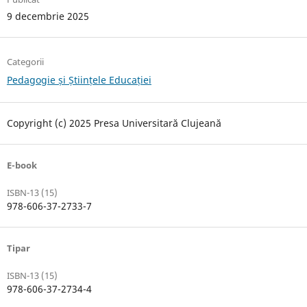
9 decembrie 2025
Categorii
Pedagogie și Științele Educației
Copyright (c) 2025 Presa Universitară Clujeană
E-book
ISBN-13 (15)
978-606-37-2733-7
Tipar
ISBN-13 (15)
978-606-37-2734-4