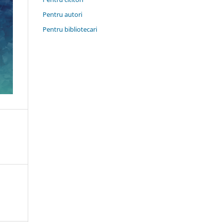
Pentru autori
Pentru bibliotecari