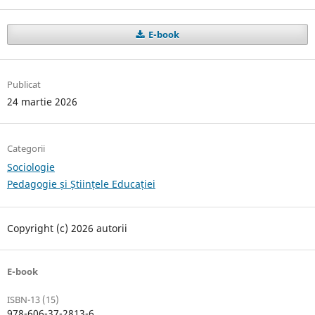
E-book
Publicat
24 martie 2026
Categorii
Sociologie
Pedagogie și Științele Educației
Copyright (c) 2026 autorii
E-book
ISBN-13 (15)
978-606-37-2813-6