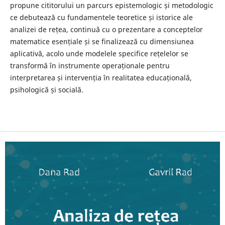
propune cititorului un parcurs epistemologic și metodologic
ce debutează cu fundamentele teoretice și istorice ale
analizei de rețea, continuă cu o prezentare a conceptelor
matematice esențiale și se finalizează cu dimensiunea
aplicativă, acolo unde modelele specifice rețelelor se
transformă în instrumente operaționale pentru
interpretarea și intervenția în realitatea educațională,
psihologică și socială.