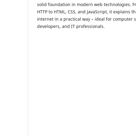
solid foundation in modern web technologies. F
HTTP to HTML, CSS, and JavaScript, it explains th
internet in a practical way – ideal for computer
developers, and IT professionals.