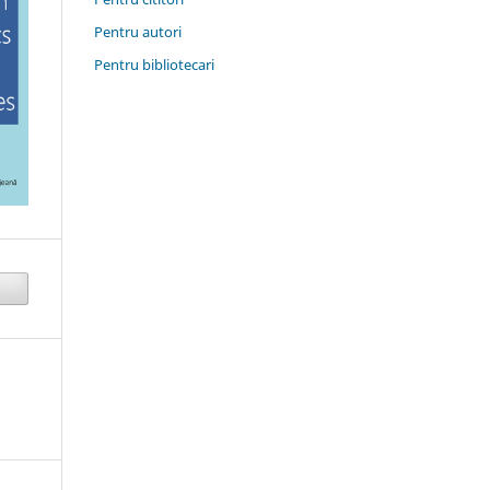
Pentru autori
Pentru bibliotecari