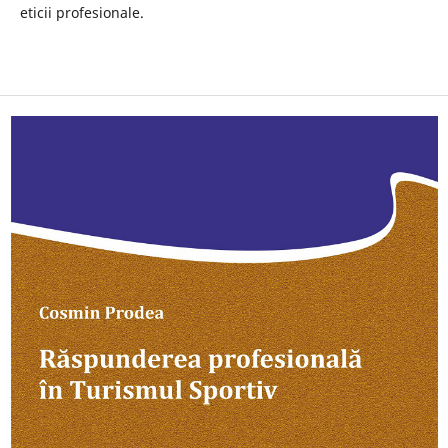
eticii profesionale.