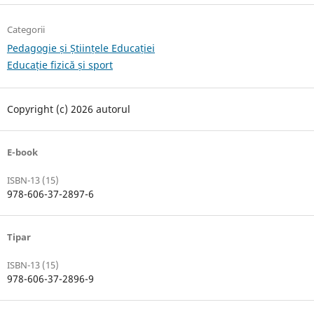
Categorii
Pedagogie și Științele Educației
Educație fizică și sport
Copyright (c) 2026 autorul
E-book
ISBN-13 (15)
978-606-37-2897-6
Tipar
ISBN-13 (15)
978-606-37-2896-9