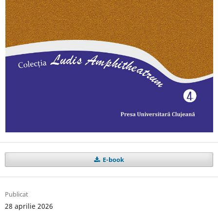
E-book
Publicat
28 aprilie 2026