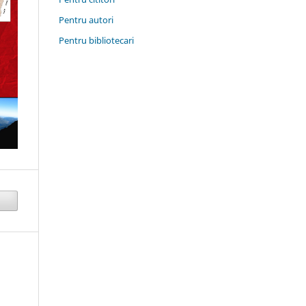
Pentru autori
Pentru bibliotecari