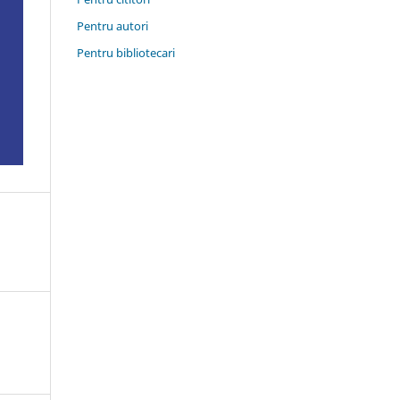
Pentru autori
Pentru bibliotecari