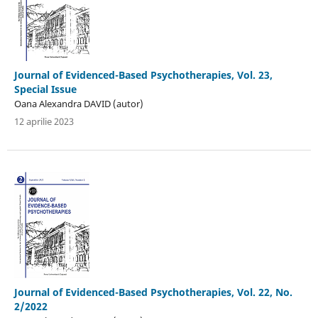
Journal of Evidenced-Based Psychotherapies, Vol. 23,
Special Issue
Oana Alexandra DAVID (autor)
12 aprilie 2023
Journal of Evidenced-Based Psychotherapies, Vol. 22, No.
2/2022