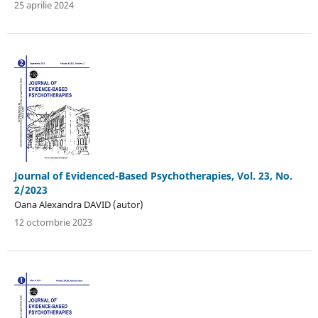
25 aprilie 2024
Journal of Evidenced-Based Psychotherapies, Vol. 23, No.
2/2023
Oana Alexandra DAVID (autor)
12 octombrie 2023