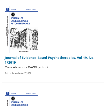
Journal of Evidence-Based Psychotherapies, Vol 19, No.
1/2019
Oana Alexandra DAVID (autor)
16 octombrie 2019