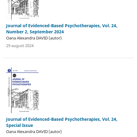
Journal of Evidenced-Based Psychotherapies, Vol. 24,
Number 2, September 2024
Oana Alexandra DAVID (autor)
29 august 2024
Journal of Evidenced-Based Psychotherapies, Vol. 24,
Special Issue
Oana Alexandra DAVID (autor)