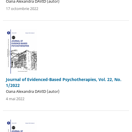
Oana Alexandra DAVID (autor)
17 octombrie 2022
Journal of Evidenced-Based Psychotherapies, Vol. 22, No.
1/2022
Oana Alexandra DAVID (autor)
4 mai 2022