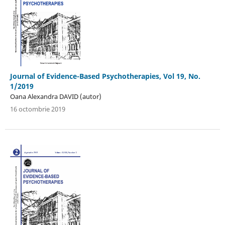
Journal of Evidence-Based Psychotherapies, Vol 19, No.
1/2019
Oana Alexandra DAVID (autor)
16 octombrie 2019