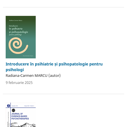
Introducere în psihiatrie și psihopatologie pentru
psihologi
Radiana-Carmen MARCU (autor)
9 februarie 2025