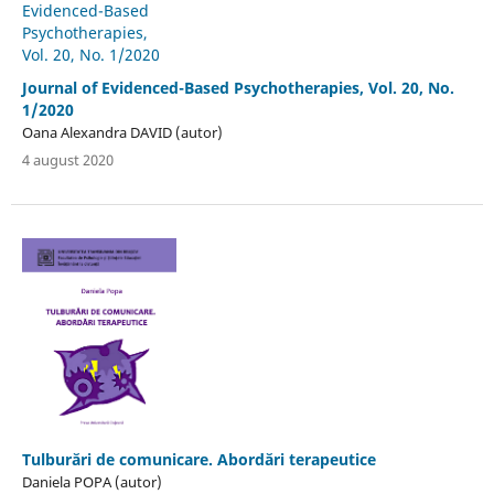
Journal of Evidenced-Based Psychotherapies, Vol. 20, No.
1/2020
Oana Alexandra DAVID (autor)
4 august 2020
Tulburări de comunicare. Abordări terapeutice
Daniela POPA (autor)