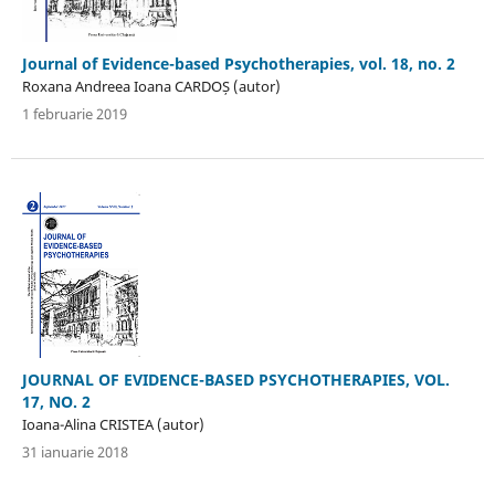
Journal of Evidence-based Psychotherapies, vol. 18, no. 2
Roxana Andreea Ioana CARDOȘ (autor)
1 februarie 2019
JOURNAL OF EVIDENCE-BASED PSYCHOTHERAPIES, VOL.
17, NO. 2
Ioana-Alina CRISTEA (autor)
31 ianuarie 2018