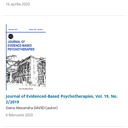
16 aprilie 2020
Journal of Evidenced-Based Psychotherapies, Vol. 19, No.
2/2019
Oana Alexandra DAVID (autor)
6 februarie 2020