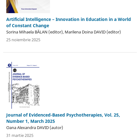
Artificial Intelligence – Innovation in Education in a World
of Constant Change
Sorina Mihaela BĂLAN (editor), Marilena Doina DAVID (editor)
25 noiembrie 2025
Journal of Evidenced-Based Psychotherapies, Vol. 25,
Number 1, March 2025
Oana Alexandra DAVID (autor)
31 martie 2025