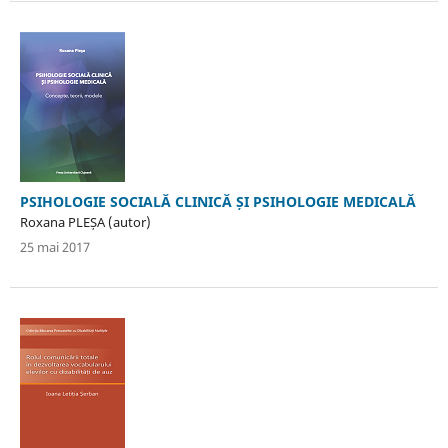
PSIHOLOGIE SOCIALĂ CLINICĂ ȘI PSIHOLOGIE MEDICALĂ
Roxana PLEȘA (autor)
25 mai 2017