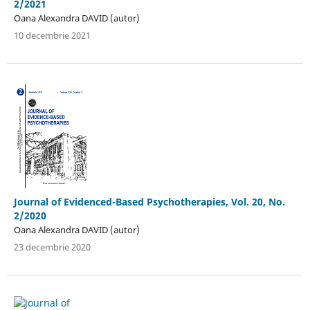
2/2021
Oana Alexandra DAVID (autor)
10 decembrie 2021
Journal of Evidenced-Based Psychotherapies, Vol. 20, No.
2/2020
Oana Alexandra DAVID (autor)
23 decembrie 2020