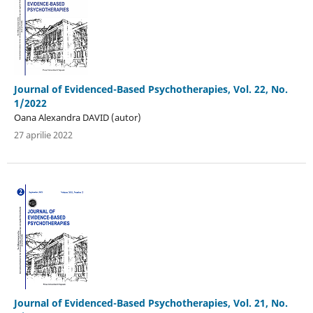
Journal of Evidenced-Based Psychotherapies, Vol. 22, No.
1/2022
Oana Alexandra DAVID (autor)
27 aprilie 2022
Journal of Evidenced-Based Psychotherapies, Vol. 21, No.