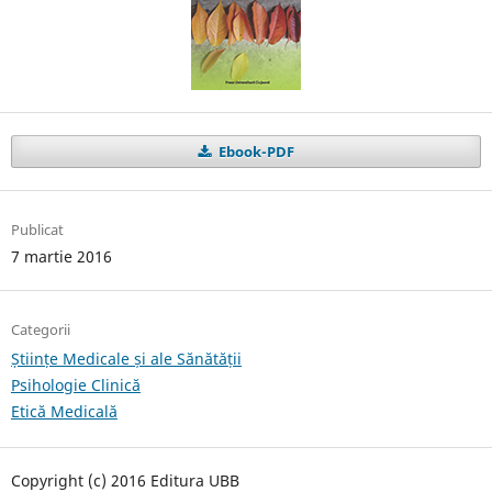
Ebook-PDF
Publicat
7 martie 2016
Categorii
Științe Medicale și ale Sănătății
Psihologie Clinică
Etică Medicală
Copyright (c) 2016 Editura UBB