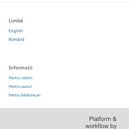
Limbă
English
Română
Informații
Pentru cititori
Pentru autori
Pentru bibliotecari