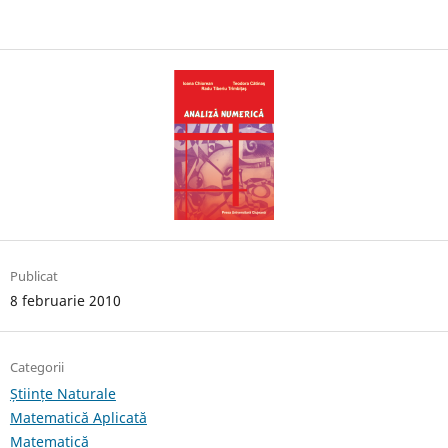
Publicat
8 februarie 2010
Categorii
Științe Naturale
Matematică Aplicată
Matematică