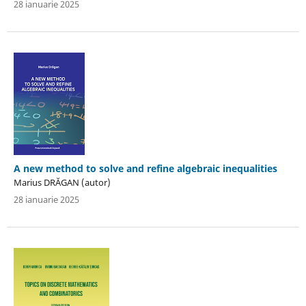
28 ianuarie 2025
A new method to solve and refine algebraic inequalities
Marius DRĂGAN (autor)
28 ianuarie 2025