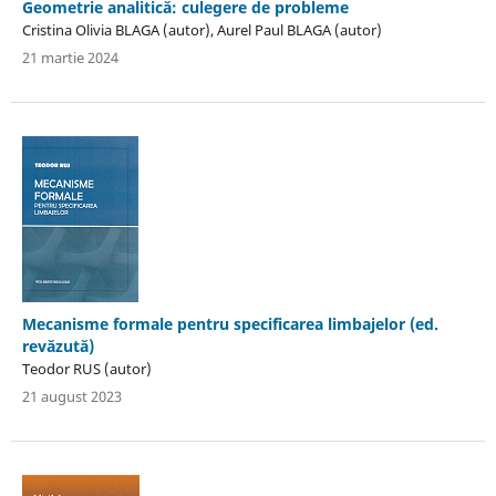
Geometrie analitică: culegere de probleme
Cristina Olivia BLAGA (autor), Aurel Paul BLAGA (autor)
21 martie 2024
Mecanisme formale pentru specificarea limbajelor (ed.
revăzută)
Teodor RUS (autor)
21 august 2023