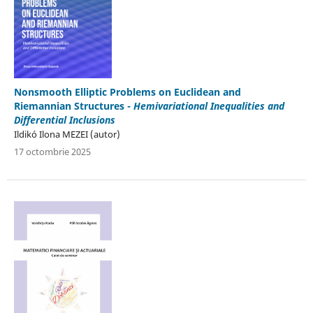
Nonsmooth Elliptic Problems on Euclidean and
Riemannian Structures -
Hemivariational Inequalities and
Differential Inclusions
Ildikó Ilona MEZEI (autor)
17 octombrie 2025