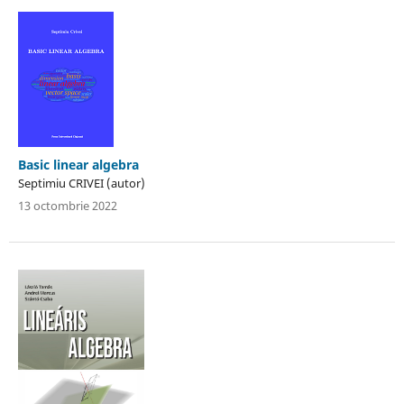
Basic linear algebra
Septimiu CRIVEI (autor)
13 octombrie 2022