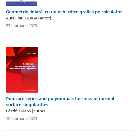
Geometrie liniară, cu un ochi către grafica pe calculator
Aurel Paul BLAGA (autor)
23 februarie 2023
Poincaré series and polynomials for links of normal
surface singularities
László TAMÁS (autor)
10 februarie 2023