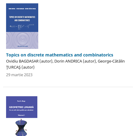
Topics on discrete mathematics and combinatorics
Ovidiu BAGDASAR (autor), Dorin ANDRICA (autor), George-Cătălin
ŢURCAŞ (autor)
29 martie 2023