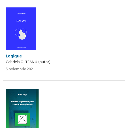
Logique
Gabriela OLTEANU (autor)
5 noiembrie 2021