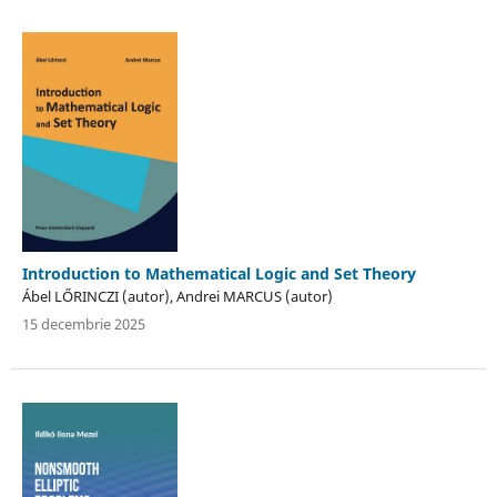
Introduction to Mathematical Logic and Set Theory
Ábel LŐRINCZI (autor), Andrei MARCUS (autor)
15 decembrie 2025