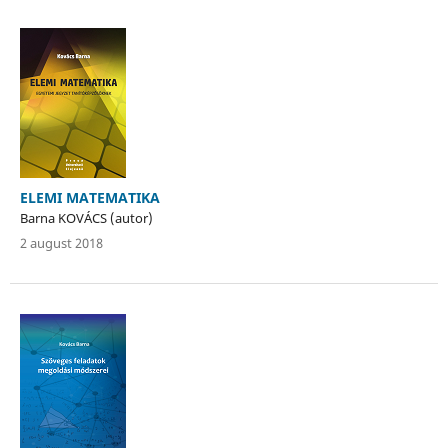
ELEMI MATEMATIKA
Barna KOVÁCS (autor)
2 august 2018