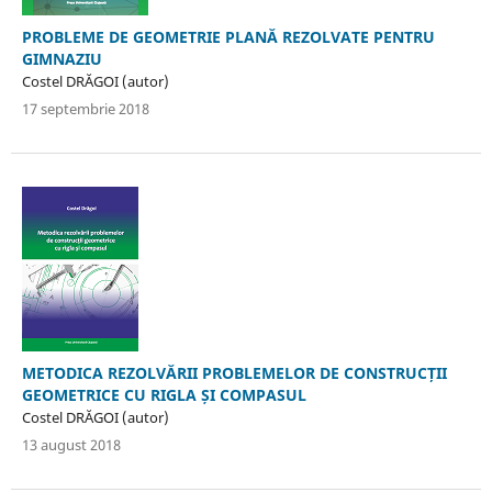
PROBLEME DE GEOMETRIE PLANĂ REZOLVATE PENTRU
GIMNAZIU
Costel DRĂGOI (autor)
17 septembrie 2018
METODICA REZOLVĂRII PROBLEMELOR DE CONSTRUCȚII
GEOMETRICE CU RIGLA ȘI COMPASUL
Costel DRĂGOI (autor)
13 august 2018