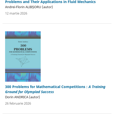
Problems and Their Applications in Fluid Mechanics
Andrei-Florin ALBIȘORU (autor)
12 martie 2026
300 Problems for Mathematical Competitions :
A Training
Ground for Olympiad Success
Dorin ANDRICA (autor)
26 februarie 2026