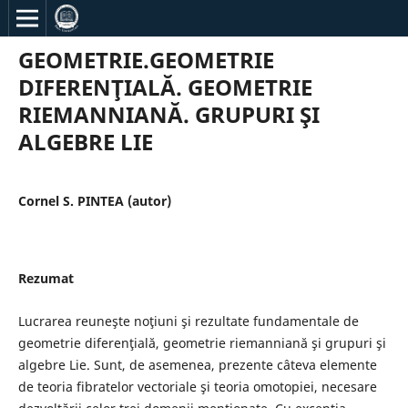
GEOMETRIE.GEOMETRIE
DIFERENŢIALĂ. GEOMETRIE
RIEMANNIANĂ. GRUPURI ŞI
ALGEBRE LIE
Cornel S. PINTEA (autor)
Rezumat
Lucrarea reuneşte noţiuni şi rezultate fundamentale de
geometrie diferenţială, geometrie riemanniană şi grupuri şi
algebre Lie. Sunt, de asemenea, prezente câteva elemente
de teoria fibratelor vectoriale şi teoria omotopiei, necesare