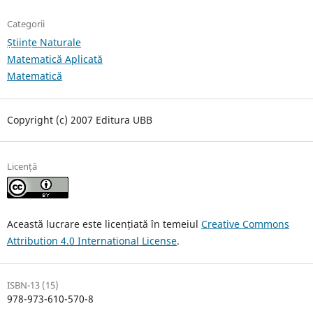
Categorii
Științe Naturale
Matematică Aplicată
Matematică
Copyright (c) 2007 Editura UBB
Licență
Această lucrare este licențiată în temeiul
Creative Commons
Attribution 4.0 International License
.
ISBN-13 (15)
978-973-610-570-8