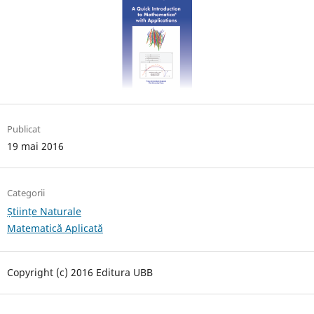
Publicat
19 mai 2016
Categorii
Științe Naturale
Matematică Aplicată
Copyright (c) 2016 Editura UBB