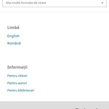
Mai multe formate de citare
Limbă
English
Română
Informații
Pentru cititori
Pentru autori
Pentru bibliotecari