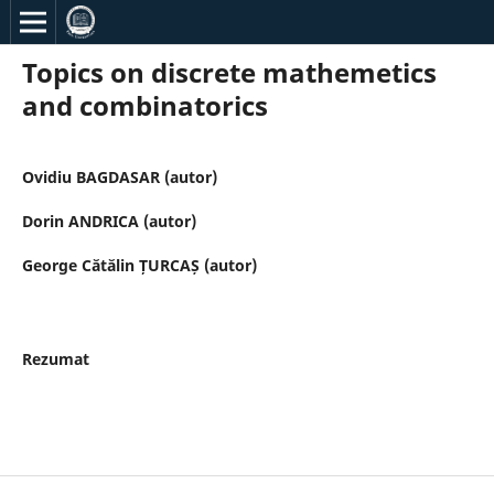
Topics on discrete mathemetics
and combinatorics
Ovidiu BAGDASAR (autor)
Dorin ANDRICA (autor)
George Cătălin ȚURCAȘ (autor)
Rezumat