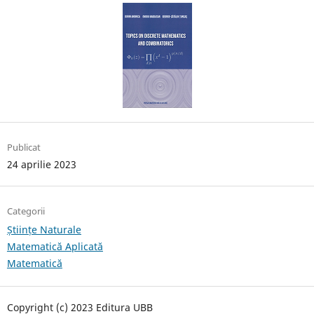
Publicat
24 aprilie 2023
Categorii
Științe Naturale
Matematică Aplicată
Matematică
Copyright (c) 2023 Editura UBB