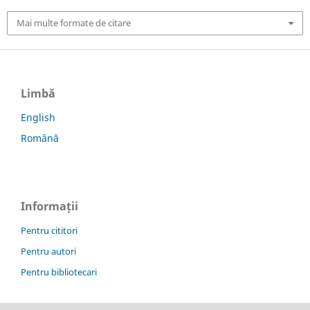
Mai multe formate de citare
Limbă
English
Română
Informații
Pentru cititori
Pentru autori
Pentru bibliotecari