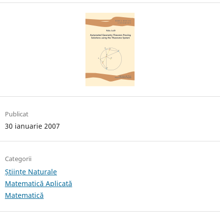
Publicat
30 ianuarie 2007
Categorii
Științe Naturale
Matematică Aplicată
Matematică