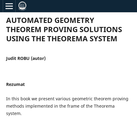
AUTOMATED GEOMETRY
THEOREM PROVING SOLUTIONS
USING THE THEOREMA SYSTEM
Judit ROBU (autor)
Rezumat
In this book we present various geometric theorem proving
methods implemented in the frame of the Theorema
system.