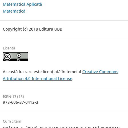
Matematică Aplicată
Matematică
Copyright (c) 2018 Editura UBB
Licență
Această lucrare este licențiată în temeiul
Creative Commons
Attribution 4.0 International License
.
ISBN-13 (15)
978‐606‐37‐0412‐3
Cum cităm