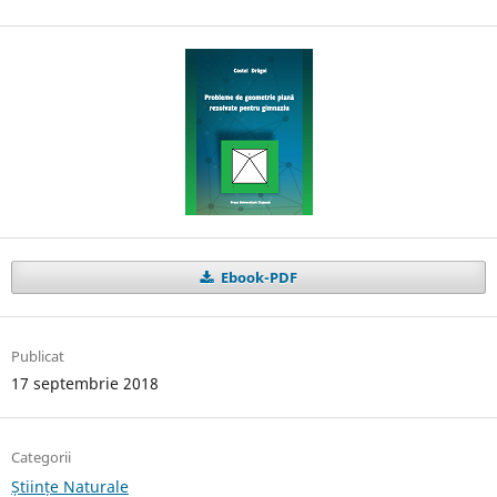
Ebook-PDF
Publicat
17 septembrie 2018
Categorii
Științe Naturale