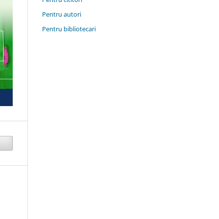
Pentru autori
Pentru bibliotecari