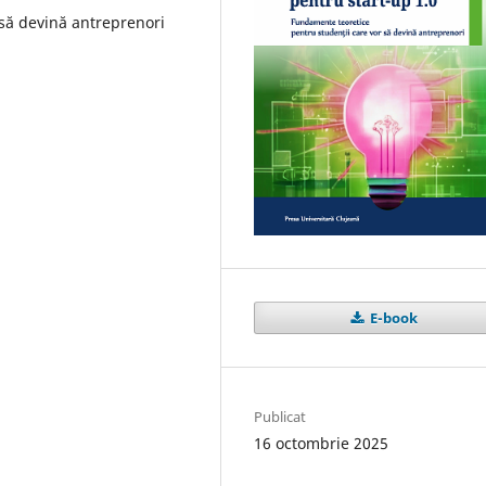
să devină antreprenori
E-book
Publicat
16 octombrie 2025