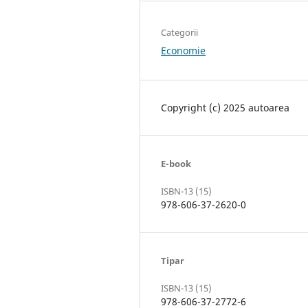
Categorii
Economie
Copyright (c) 2025 autoarea
E-book
ISBN-13 (15)
978-606-37-2620-0
Tipar
ISBN-13 (15)
978-606-37-2772-6