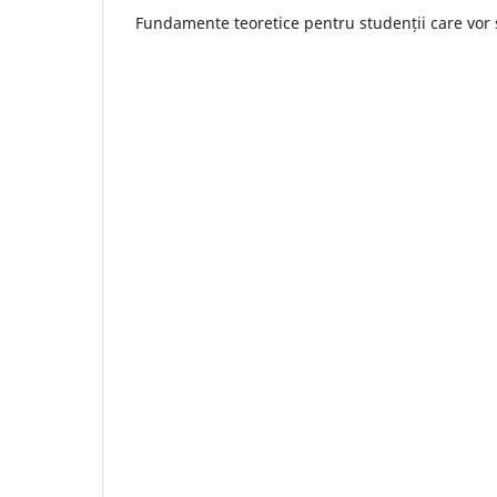
Fundamente teoretice pentru studenții care vor 