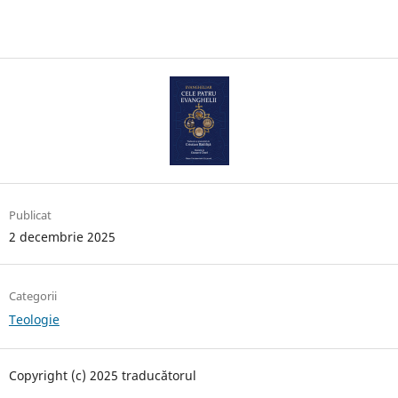
Publicat
2 decembrie 2025
Categorii
Teologie
Copyright (c) 2025 traducătorul