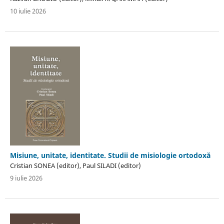
10 iulie 2026
Misiune, unitate, identitate. Studii de misiologie ortodoxă
Cristian SONEA (editor), Paul SILADI (editor)
9 iulie 2026