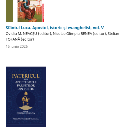
Sfântul Luca. Apostol, istoric și evanghelist, vol. V
Ovidiu M. NEACȘU (editor), Nicolae Olimpiu BENEA (editor), Stelian
TOFANĂ (editor)
15 iunie 2026