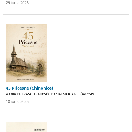
29 iunie 2026
45 Pricesne (Chinonice)
Vasile PETRAȘCU (autor), Daniel MOCANU (editor)
18 iunie 2026