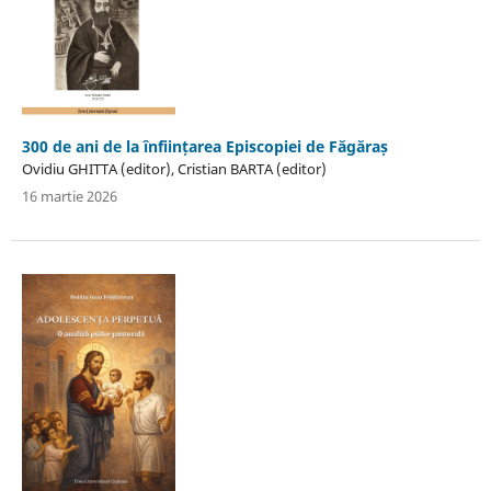
300 de ani de la înființarea Episcopiei de Făgăraș
Ovidiu GHITTA (editor), Cristian BARTA (editor)
16 martie 2026