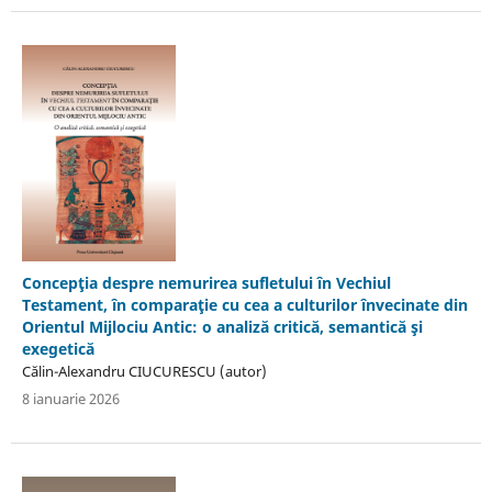
Concepţia despre nemurirea sufletului în Vechiul
Testament, în comparaţie cu cea a culturilor învecinate din
Orientul Mijlociu Antic: o analiză critică, semantică şi
exegetică
Călin-Alexandru CIUCURESCU (autor)
8 ianuarie 2026