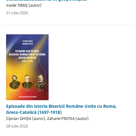
Vasile TIMIȘ (autor)
31 iulie 2026
Episoade din istoria Bisericii Române Unite cu Roma,
Greco-Catolică (1697-1918)
Ciprian GHIȘA (autor), Zaharie PINTEA (autor)
28 iulie 2026