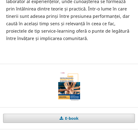
laborator al experiențelor, unde cunoașterea se formează
prin întâlnirea dintre teorie și practică. Într-o lume în care
tinerii sunt adesea prinși între presiunea performanței, dar
caută în același timp sens și relevanță în ceea ce fac,
proiectele de tip service-learning oferă o punte de legătură
între învățare și implicarea comunitară.
E-book