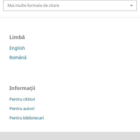
Mai multe formate de citare
Limbă
English
Română
Informații
Pentru cititori
Pentru autori
Pentru bibliotecari