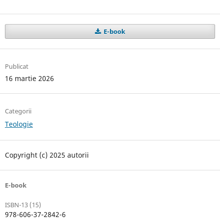
E-book
Publicat
16 martie 2026
Categorii
Teologie
Copyright (c) 2025 autorii
E-book
ISBN-13 (15)
978-606-37-2842-6