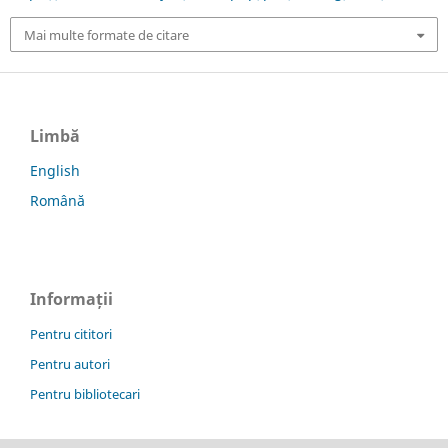
Mai multe formate de citare
Limbă
English
Română
Informații
Pentru cititori
Pentru autori
Pentru bibliotecari