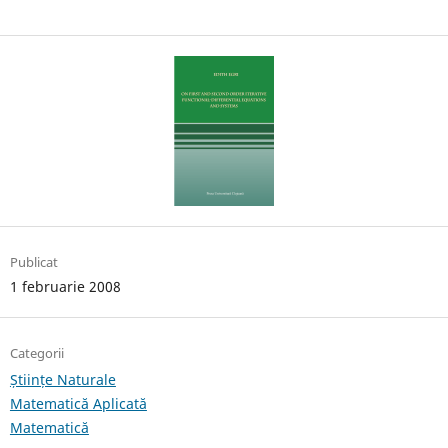
Publicat
1 februarie 2008
Categorii
Științe Naturale
Matematică Aplicată
Matematică