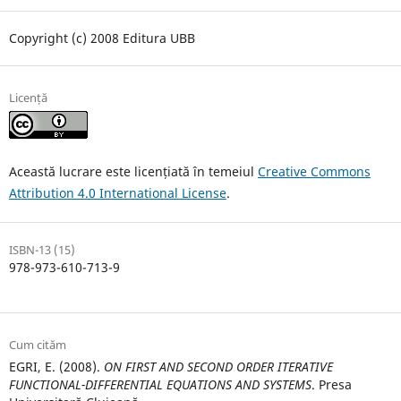
Copyright (c) 2008 Editura UBB
Licență
Această lucrare este licențiată în temeiul
Creative Commons
Attribution 4.0 International License
.
ISBN-13 (15)
978-973-610-713-9
Cum cităm
EGRI, E. (2008).
ON FIRST AND SECOND ORDER ITERATIVE
FUNCTIONAL-DIFFERENTIAL EQUATIONS AND SYSTEMS
. Presa