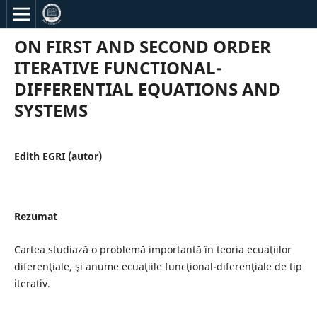
ON FIRST AND SECOND ORDER
ITERATIVE FUNCTIONAL-
DIFFERENTIAL EQUATIONS AND
SYSTEMS
Edith EGRI (autor)
Rezumat
Cartea studiază o problemă importantă în teoria ecuaţiilor
diferenţiale, şi anume ecuaţiile funcţional-diferenţiale de tip
iterativ.