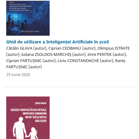
Ghid de utilizare a Inteligenței Artificiale în școli
Cătălin GLAVA (autor), Ciprian CEOBANU (autor), Olimpius ISTRATE
(autor), Iuliana ZSOLDOS-MARCHIȘ (autor), Imre PENTEK (autor),
Ciprian FARTUȘNIC (autor), Liviu CONSTANDACHE (autor), Rareș
FARTUȘNIC (autor)
25 iunie 2026