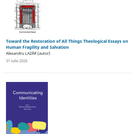
Toward the Restoration of All Things Theological Essays on
Human Fragility and Salvation
Alexandru LAZĂR (autor)
31 iulie 2026