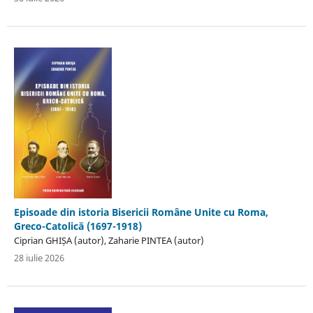
Episoade din istoria Bisericii Române Unite cu Roma,
Greco-Catolică (1697-1918)
Ciprian GHIȘA (autor), Zaharie PINTEA (autor)
28 iulie 2026