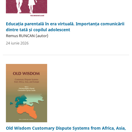
Educația parentală în era virtuală. Importanța comunicării
dintre tată și copilul adolescent
Remus RUNCAN (autor)
24 iunie 2026
Old Wisdom Customary Dispute Systems from Africa, Asia,