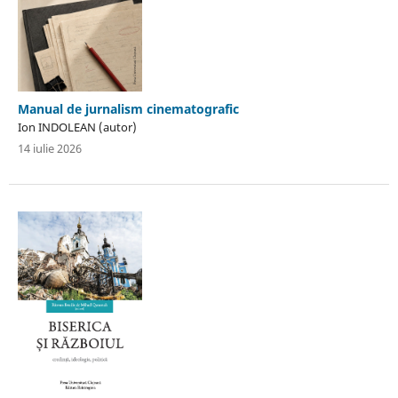
Manual de jurnalism cinematografic
Ion INDOLEAN (autor)
14 iulie 2026