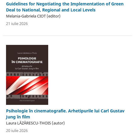
Guidelines for Negotiating the Implementation of Green
Deal to National, Regional and Local Levels
Melania-Gabriela CIOT (editor)
21 iulie 2026
Psihologie în cinematografie. Arhetipurile lui Carl Gustav
Jung în film
Laura LĂZĂRESCU-THOIS (autor)
20 iulie 2026