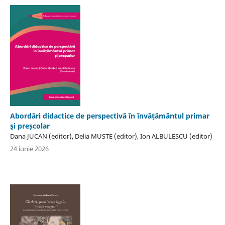
Abordări didactice de perspectivă în învățământul primar
şi preșcolar
Dana JUCAN (editor), Delia MUSTE (editor), Ion ALBULESCU (editor)
24 iunie 2026