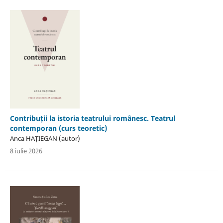
Contribuții la istoria teatrului românesc. Teatrul
contemporan (curs teoretic)
Anca HAȚIEGAN (autor)
8 iulie 2026