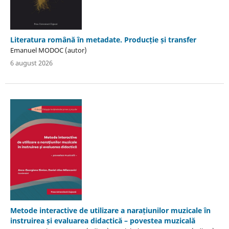
Literatura română în metadate. Producție și transfer
Emanuel MODOC (autor)
6 august 2026
Metode interactive de utilizare a narațiunilor muzicale în
instruirea și evaluarea didactică – povestea muzicală