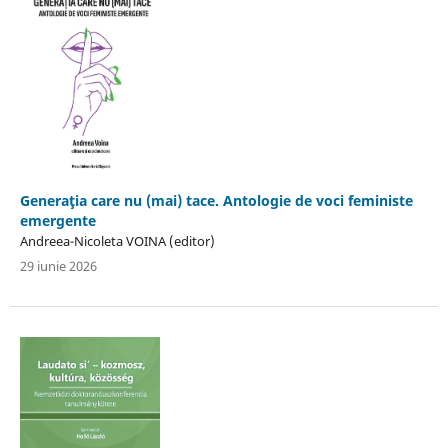
Generaţia care nu (mai) tace. Antologie de voci feministe
emergente
Andreea-Nicoleta VOINA (editor)
29 iunie 2026