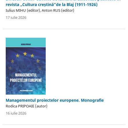
revista „Cultura creștină”de la Blaj (1911-1926)
Iulius MIHU (editor), Anton RUS (editor)
17 iulie 2026
Managementul proiectelor europene. Monografie
Rodica PRIPOAIE (autor)
16 iulie 2026