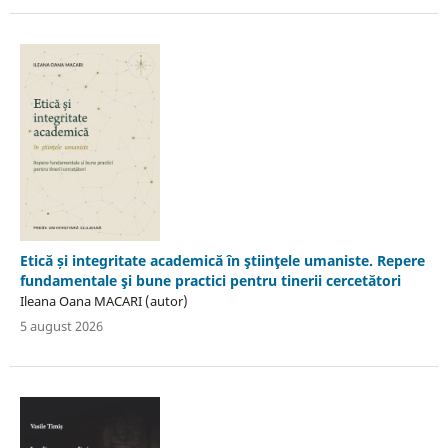
Etică și integritate academică în ştiinţele umaniste. Repere
fundamentale şi bune practici pentru tinerii cercetători
Ileana Oana MACARI (autor)
5 august 2026