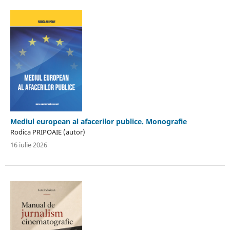
Mediul european al afacerilor publice. Monografie
Rodica PRIPOAIE (autor)
16 iulie 2026