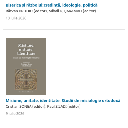
Biserica și războiul:credință, ideologie, politică
Răzvan BRUDIU (editor), Mihail K. QARAMAH (editor)
10 iulie 2026
Misiune, unitate, identitate. Studii de misiologie ortodoxă
Cristian SONEA (editor), Paul SILADI (editor)
9 iulie 2026