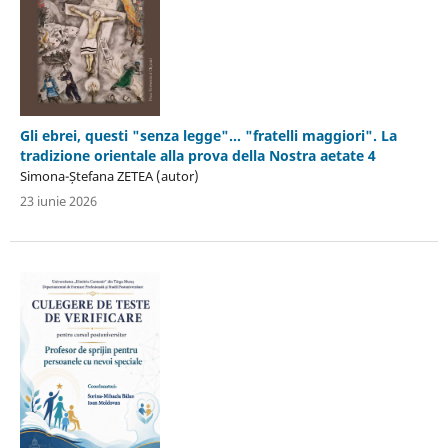
Gli ebrei, questi "senza legge"… "fratelli maggiori". La
tradizione orientale alla prova della Nostra aetate 4
Simona-Ștefana ZETEA (autor)
23 iunie 2026